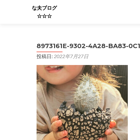
な夫ブログ
☆☆☆
8973161E-9302-4A28-BA83-0C
投稿日:
2022年7月27日