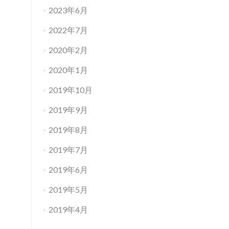
2023年6月
2022年7月
2020年2月
2020年1月
2019年10月
2019年9月
2019年8月
2019年7月
2019年6月
2019年5月
2019年4月