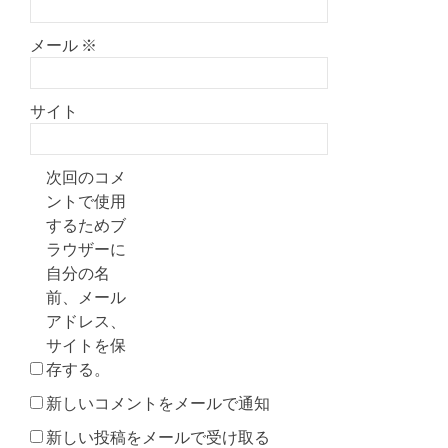
メール
※
サイト
次回のコメ
ントで使用
するためブ
ラウザーに
自分の名
前、メール
アドレス、
サイトを保
存する。
新しいコメントをメールで通知
新しい投稿をメールで受け取る