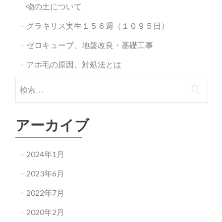
物の土について
グラキリス実生１５６週（１０９５日）
ゼロキューブ、地盤改良・基礎工事
アホ毛の原因、対処法とは
検
索:
アーカイブ
2024年1月
2023年6月
2022年7月
2020年2月