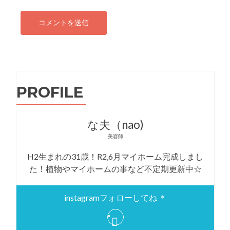
PROFILE
な夫（nao)
美容師
H2生まれの31歳！R2,6月マイホーム完成しまし
た！植物やマイホームの事など不定期更新中☆
instagramフォローしてね ＊