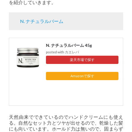
を紹介していきます。
N. ナチュラルバーム
N. ナチュラルバーム 45g
posted with
カエレバ
楽天市場
Amazon
天然由来でできているのでハンドクリームにも使え
る。自然なセット力とツヤが出せるので、乾燥した髪
にも向いています。ホールド力は無いので、固まらず