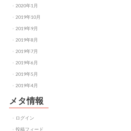
2020年1月
2019年10月
2019年9月
2019年8月
2019年7月
2019年6月
2019年5月
2019年4月
メタ情報
ログイン
投稿フィード