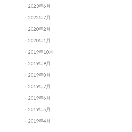
2023年6月
2022年7月
2020年2月
2020年1月
2019年10月
2019年9月
2019年8月
2019年7月
2019年6月
2019年5月
2019年4月