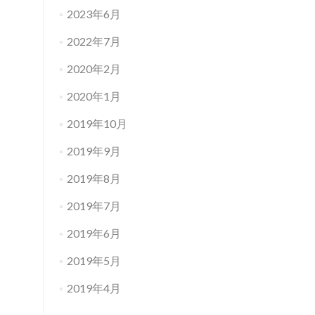
2023年6月
2022年7月
2020年2月
2020年1月
2019年10月
2019年9月
2019年8月
2019年7月
2019年6月
2019年5月
2019年4月