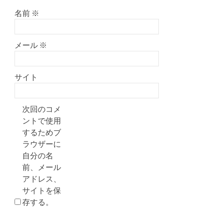
名前
※
メール
※
サイト
次回のコメ
ントで使用
するためブ
ラウザーに
自分の名
前、メール
アドレス、
サイトを保
存する。