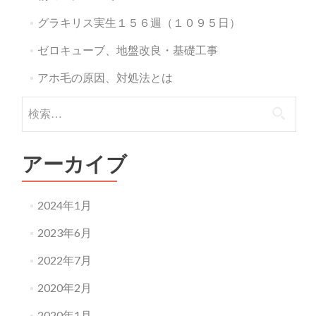
グラキリス実生１５６週（１０９５日）
ゼロキューブ、地盤改良・基礎工事
アホ毛の原因、対処法とは
検
索:
アーカイブ
2024年1月
2023年6月
2022年7月
2020年2月
2020年1月