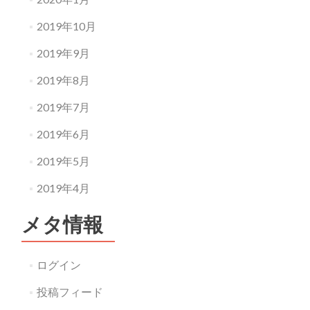
2019年10月
2019年9月
2019年8月
2019年7月
2019年6月
2019年5月
2019年4月
メタ情報
ログイン
投稿フィード