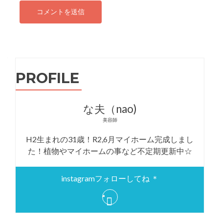
PROFILE
な夫（nao)
美容師
H2生まれの31歳！R2,6月マイホーム完成しまし
た！植物やマイホームの事など不定期更新中☆
instagramフォローしてね ＊