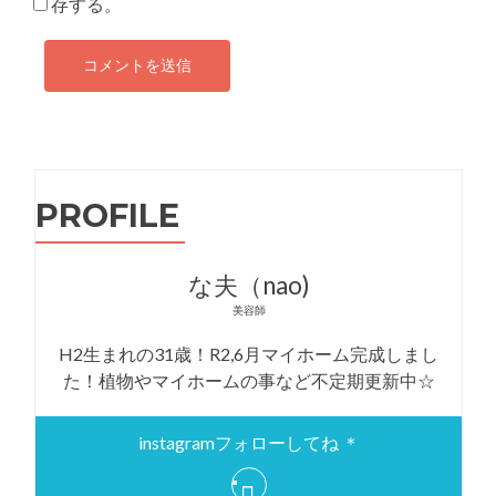
存する。
PROFILE
な夫（nao)
美容師
H2生まれの31歳！R2,6月マイホーム完成しまし
た！植物やマイホームの事など不定期更新中☆
instagramフォローしてね ＊