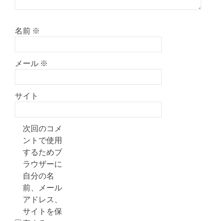
名前
※
メール
※
サイト
次回のコメ
ントで使用
するためブ
ラウザーに
自分の名
前、メール
アドレス、
サイトを保