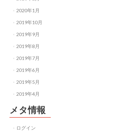
2020年1月
2019年10月
2019年9月
2019年8月
2019年7月
2019年6月
2019年5月
2019年4月
メタ情報
ログイン