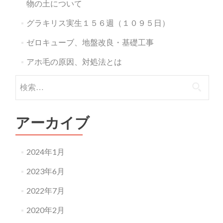
物の土について
グラキリス実生１５６週（１０９５日）
ゼロキューブ、地盤改良・基礎工事
アホ毛の原因、対処法とは
検
索:
アーカイブ
2024年1月
2023年6月
2022年7月
2020年2月