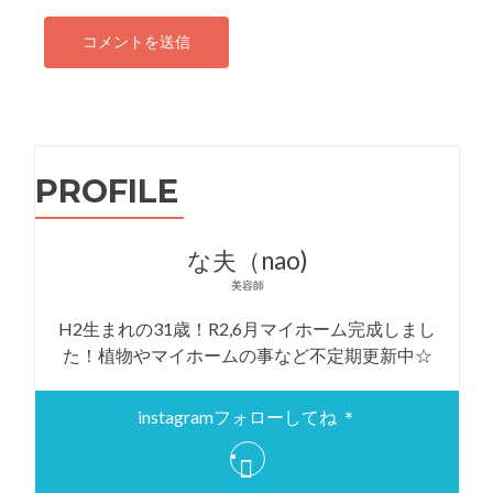
PROFILE
な夫（nao)
美容師
H2生まれの31歳！R2,6月マイホーム完成しまし
た！植物やマイホームの事など不定期更新中☆
instagramフォローしてね ＊