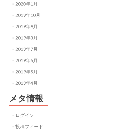
2020年1月
2019年10月
2019年9月
2019年8月
2019年7月
2019年6月
2019年5月
2019年4月
メタ情報
ログイン
投稿フィード