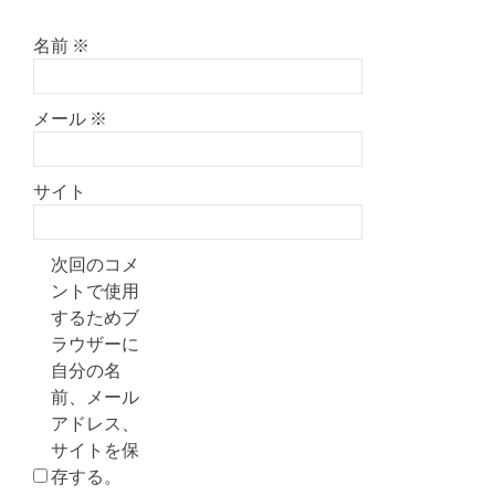
名前
※
メール
※
サイト
次回のコメ
ントで使用
するためブ
ラウザーに
自分の名
前、メール
アドレス、
サイトを保
存する。