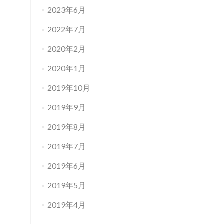
2023年6月
2022年7月
2020年2月
2020年1月
2019年10月
2019年9月
2019年8月
2019年7月
2019年6月
2019年5月
2019年4月